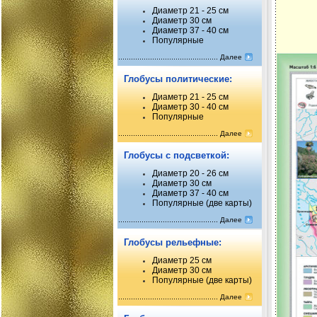
Диаметр 21 - 25 см
Диаметр 30 см
Диаметр 37 - 40 см
Популярные
Далее
Глобусы политические:
Диаметр 21 - 25 см
Диаметр 30 - 40 см
Популярные
Далее
Глобусы с подсветкой:
Диаметр 20 - 26 см
Диаметр 30 см
Диаметр 37 - 40 см
Популярные (две карты)
Далее
Глобусы рельефные:
Диаметр 25 см
Диаметр 30 см
Популярные (две карты)
Далее