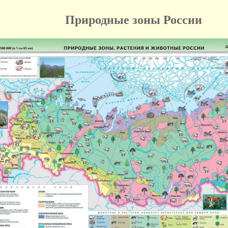
Природные зоны России