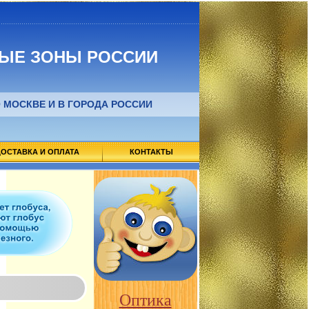
ЫЕ ЗОНЫ РОССИИ
 МОСКВЕ И В ГОРОДА РОССИИ
ОСТАВКА И ОПЛАТА
КОНТАКТЫ
Оптика