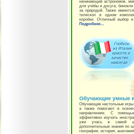
начинающий астрономов, ми
для учёбы и досуга, бинокли
за природой. Также имеются
телескоп в одном комплек
коробки. Отличный выбор 
Подробнее...
Обучающие умные 
Обучающие настольные игры 
а также помогают в освое
направлениях. С помощ
эффективно изучать иностра
уже учась в самой шк
дополнительные знания по ш
география, история, анатомия